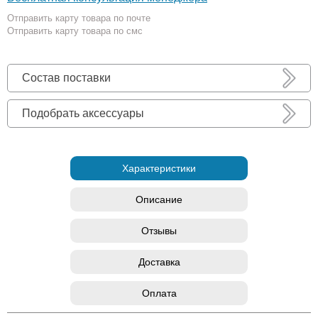
Отправить карту товара по почте
Отправить карту товара по смс
Состав поставки
Подобрать аксессуары
Характеристики
Описание
Отзывы
Доставка
Оплата