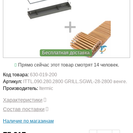
Бесплатная доставка
Прямо сейчас этот товар смотрят 14 человек.
Код товара:
630-019-200
Артикул:
ITTL.090.280.2800 GRILL.SGWL-28-2800 венге.
Производитель:
Itermic
Характеристики
Состав поставки
Наличие по магазинам