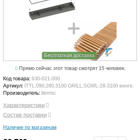
Бесплатная доставка
Прямо сейчас этот товар смотрят 15 человек.
Код товара:
630-021-000
Артикул:
ITTL.090.280.3100 GRILL.SGWL-28-3100 венге.
Производитель:
Itermic
Характеристики
Состав поставки
Наличие по магазинам