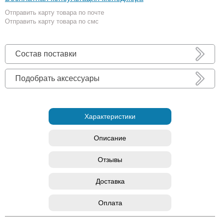
Отправить карту товара по почте
Отправить карту товара по смс
Состав поставки
Подобрать аксессуары
Характеристики
Описание
Отзывы
Доставка
Оплата