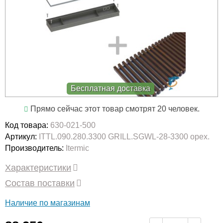
Бесплатная доставка
Прямо сейчас этот товар смотрят 20 человек.
Код товара:
630-021-500
Артикул:
ITTL.090.280.3300 GRILL.SGWL-28-3300 орех.
Производитель:
Itermic
Характеристики
Состав поставки
Наличие по магазинам