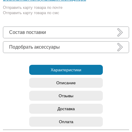
Отправить карту товара по почте
Отправить карту товара по смс
Состав поставки
Подобрать аксессуары
Характеристики
Описание
Отзывы
Доставка
Оплата