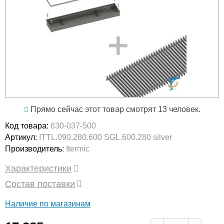
Прямо сейчас этот товар смотрят 13 человек.
Код товара:
630-037-500
Артикул:
ITTL.090.280.600 SGL.600.280 silver
Производитель:
Itermic
Характеристики
Состав поставки
Наличие по магазинам