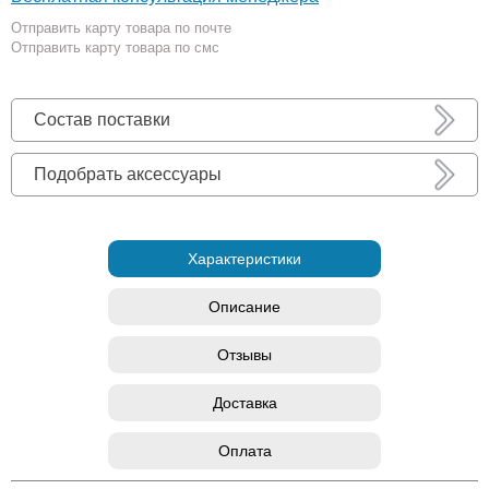
Отправить карту товара по почте
Отправить карту товара по смс
Состав поставки
Подобрать аксессуары
Характеристики
Описание
Отзывы
Доставка
Оплата