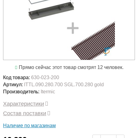
Прямо сейчас этот товар смотрят 12 человек.
Код товара:
630-023-200
Артикул:
ITTL.090.280.700 SGL.700.280 gold
Производитель:
Itermic
Характеристики
Состав поставки
Наличие по магазинам