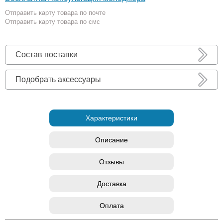
Отправить карту товара по почте
Отправить карту товара по смс
Состав поставки
Подобрать аксессуары
Характеристики
Описание
Отзывы
Доставка
Оплата