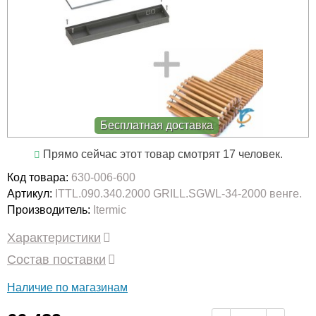
Бесплатная доставка
Прямо сейчас этот товар смотрят 17 человек.
Код товара:
630-006-600
Артикул:
ITTL.090.340.2000 GRILL.SGWL-34-2000 венге.
Производитель:
Itermic
Характеристики
Состав поставки
Наличие по магазинам