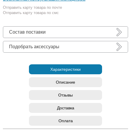
Отправить карту товара по почте
Отправить карту товара по смс
Состав поставки
Подобрать аксессуары
Характеристики
Описание
Отзывы
Доставка
Оплата