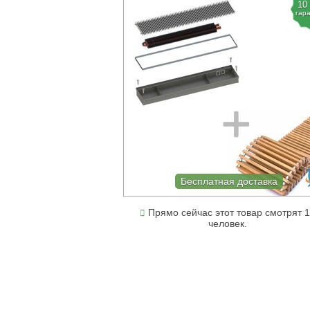
10
гар
Бесплатная доставка
Прямо сейчас этот товар смотрят 
человек.