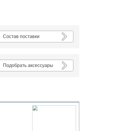
К списку
Состав поставки
Подобрать аксессуары