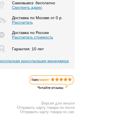
Самовывоз: бесплатно
Смотреть адрес
Доставка по Москве от 0 р.
Расcчитать
Доставка по России
Рассчитать стоимость
Гарантия: 10 лет
есплатная консультация менеджера
Версия для печати
Отправить карту товара по почте
Отправить карту товара по смс