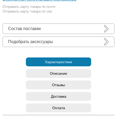
Отправить карту товара по почте
Отправить карту товара по смс
Состав поставки
Подобрать аксессуары
Характеристики
Описание
Отзывы
Доставка
Оплата