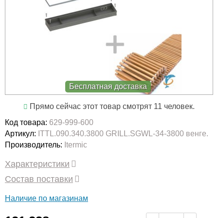
Бесплатная доставка
Прямо сейчас этот товар смотрят 11 человек.
Код товара:
629-999-600
Артикул:
ITTL.090.340.3800 GRILL.SGWL-34-3800 венге.
Производитель:
Itermic
Характеристики
Состав поставки
Наличие по магазинам