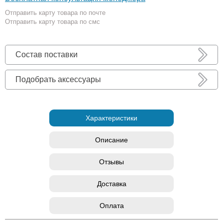
Отправить карту товара по почте
Отправить карту товара по смс
Состав поставки
Подобрать аксессуары
Характеристики
Описание
Отзывы
Доставка
Оплата