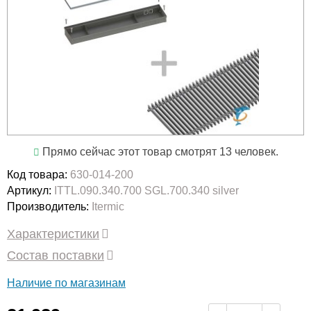
Прямо сейчас этот товар смотрят 13 человек.
Код товара:
630-014-200
Артикул:
ITTL.090.340.700 SGL.700.340 silver
Производитель:
Itermic
Характеристики
Состав поставки
Наличие по магазинам