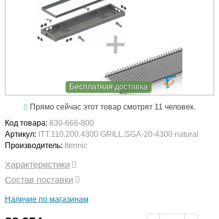
Бесплатная доставка
Прямо сейчас этот товар смотрят 11 человек.
Код товара:
630-666-800
Артикул:
ITT.110.200.4300 GRILL.SGA-20-4300 natural
Производитель:
Itermic
Характеристики
Состав поставки
Наличие по магазинам