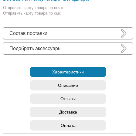
Отправить карту товара по почте
Отправить карту товара по смс
Состав поставки
Подобрать аксессуары
Характеристики
Описание
Отзывы
Доставка
Оплата