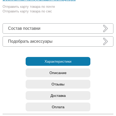
Отправить карту товара по почте
Отправить карту товара по смс
Состав поставки
Подобрать аксессуары
Характеристики
Описание
Отзывы
Доставка
Оплата