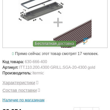
Бесплатная доставка
Прямо сейчас этот товар смотрят 17 человек.
Код товара:
630-666-400
Артикул:
ITT.110.200.4300 GRILL.SGA-20-4300 gold
Производитель:
Itermic
Характеристики
Состав поставки
Наличие по магазинам