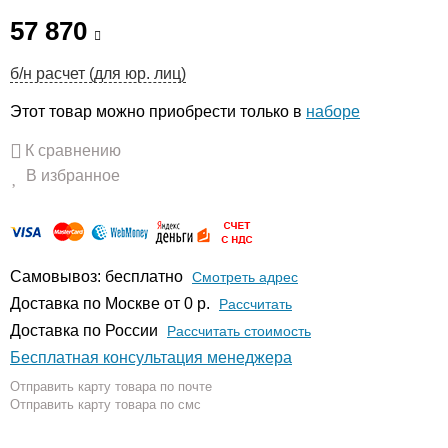
57 870
б/н расчет (для юр. лиц)
Этот товар можно приобрести только в
наборе
К сравнению
В избранное
Самовывоз: бесплатно
Смотреть адрес
Доставка по Москве от 0 р.
Расcчитать
Доставка по России
Рассчитать стоимость
Бесплатная консультация менеджера
Отправить карту товара по почте
Отправить карту товара по смс