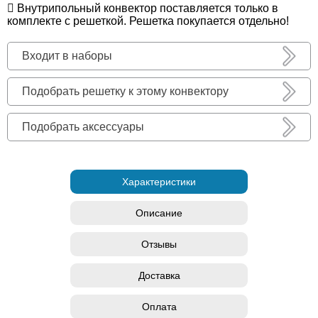
Внутрипольный конвектор поставляется только в
комплекте с решеткой. Решетка покупается отдельно!
Входит в наборы
Подобрать решетку к этому конвектору
Подобрать аксессуары
Характеристики
Описание
Отзывы
Доставка
Оплата