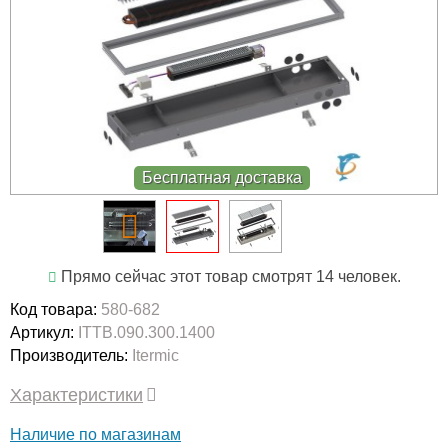
Бесплатная доставка
Прямо сейчас этот товар смотрят 14 человек.
Код товара:
580-682
Артикул:
ITTB.090.300.1400
Производитель:
Itermic
Характеристики
Наличие по магазинам