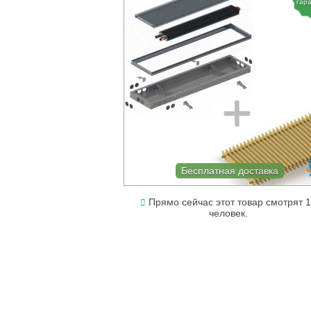
гар
Бесплатная доставка
Прямо сейчас этот товар смотрят 
человек.