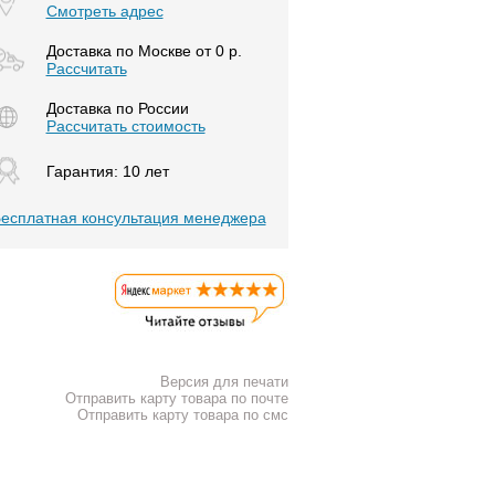
Смотреть адрес
Доставка по Москве от 0 р.
Расcчитать
Доставка по России
Рассчитать стоимость
Гарантия: 10 лет
есплатная консультация менеджера
Версия для печати
Отправить карту товара по почте
Отправить карту товара по смс