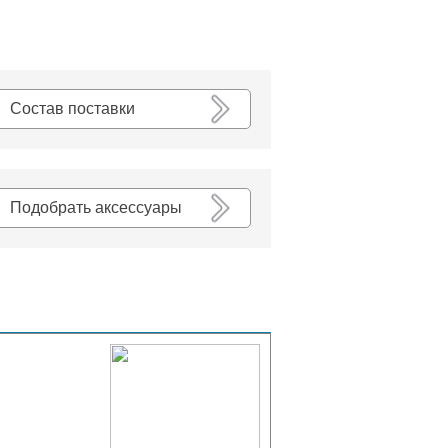
К списку
Состав поставки
Подобрать аксессуары