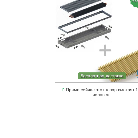
гар
Бесплатная доставка
Прямо сейчас этот товар смотрят 
человек.