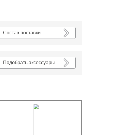
К списку
Состав поставки
Подобрать аксессуары