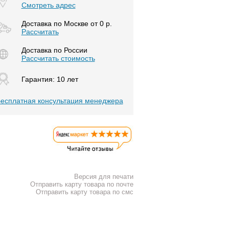
Смотреть адрес
Доставка по Москве от 0 р.
Расcчитать
Доставка по России
Рассчитать стоимость
Гарантия: 10 лет
есплатная консультация менеджера
Версия для печати
Отправить карту товара по почте
Отправить карту товара по смс