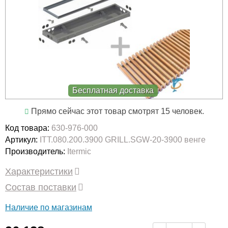
Бесплатная доставка
Прямо сейчас этот товар смотрят 15 человек.
Код товара:
630-976-000
Артикул:
ITT.080.200.3900 GRILL.SGW-20-3900 венге
Производитель:
Itermic
Характеристики
Состав поставки
Наличие по магазинам