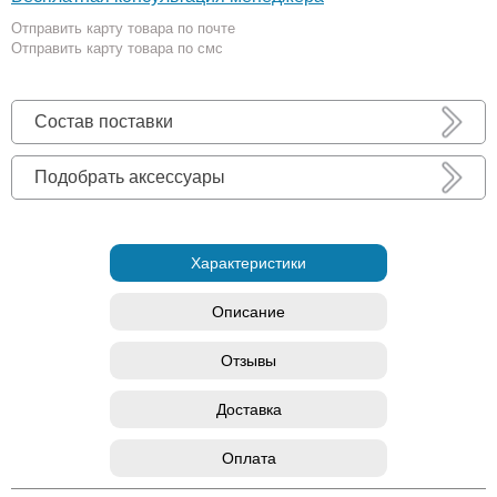
Отправить карту товара по почте
Отправить карту товара по смс
Состав поставки
Подобрать аксессуары
Характеристики
Описание
Отзывы
Доставка
Оплата