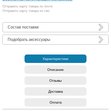
Отправить карту товара по почте
Отправить карту товара по смс
Состав поставки
Подобрать аксессуары
Характеристики
Описание
Отзывы
Доставка
Оплата