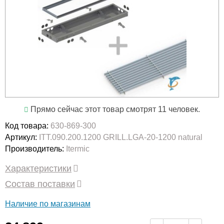
Прямо сейчас этот товар смотрят 11 человек.
Код товара:
630-869-300
Артикул:
ITT.090.200.1200 GRILL.LGA-20-1200 natural
Производитель:
Itermic
Характеристики
Состав поставки
Наличие по магазинам