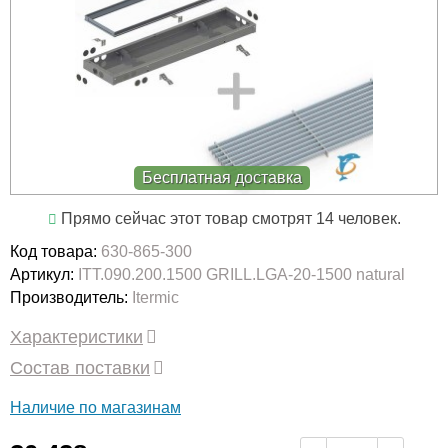
Бесплатная доставка
Прямо сейчас этот товар смотрят 14 человек.
Код товара:
630-865-300
Артикул:
ITT.090.200.1500 GRILL.LGA-20-1500 natural
Производитель:
Itermic
Характеристики
Состав поставки
Наличие по магазинам