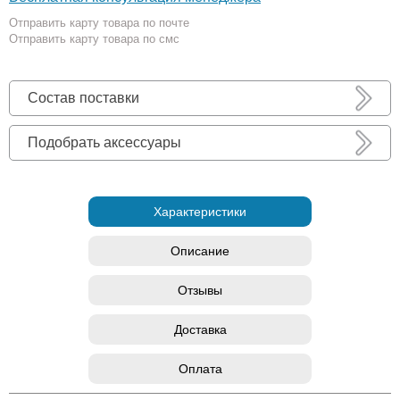
Отправить карту товара по почте
Отправить карту товара по смс
Состав поставки
Подобрать аксессуары
Характеристики
Описание
Отзывы
Доставка
Оплата