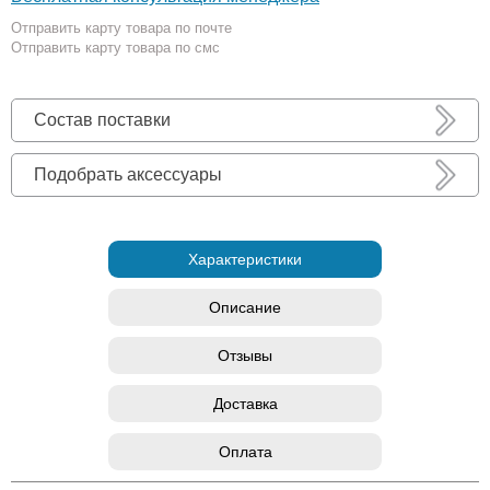
Отправить карту товара по почте
Отправить карту товара по смс
Состав поставки
Подобрать аксессуары
Характеристики
Описание
Отзывы
Доставка
Оплата