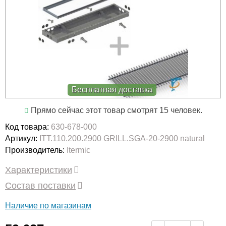
Бесплатная доставка
Прямо сейчас этот товар смотрят 15 человек.
Код товара:
630-678-000
Артикул:
ITT.110.200.2900 GRILL.SGA-20-2900 natural
Производитель:
Itermic
Характеристики
Состав поставки
Наличие по магазинам