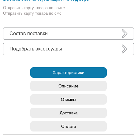
Отправить карту товара по почте
Отправить карту товара по смс
Состав поставки
Подобрать аксессуары
Характеристики
Описание
Отзывы
Доставка
Оплата