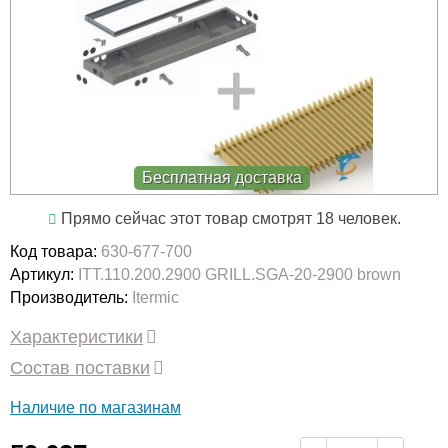
Бесплатная доставка
Прямо сейчас этот товар смотрят 18 человек.
Код товара:
630-677-700
Артикул:
ITT.110.200.2900 GRILL.SGA-20-2900 brown
Производитель:
Itermic
Характеристики
Состав поставки
Наличие по магазинам