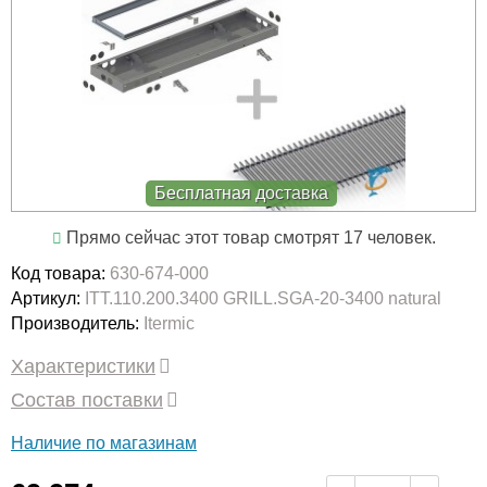
Бесплатная доставка
Прямо сейчас этот товар смотрят 17 человек.
Код товара:
630-674-000
Артикул:
ITT.110.200.3400 GRILL.SGA-20-3400 natural
Производитель:
Itermic
Характеристики
Состав поставки
Наличие по магазинам