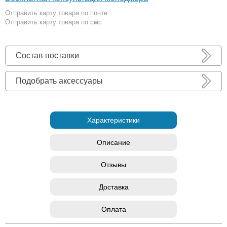
Отправить карту товара по почте
Отправить карту товара по смс
Состав поставки
Подобрать аксессуары
Характеристики
Описание
Отзывы
Доставка
Оплата