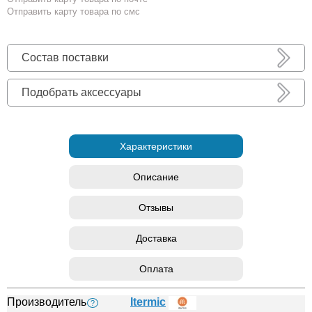
Отправить карту товара по смс
Состав поставки
Подобрать аксессуары
Характеристики
Описание
Отзывы
Доставка
Оплата
Производитель
Itermic
?