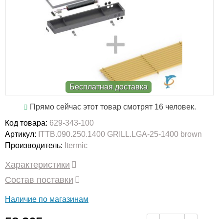
Бесплатная доставка
Прямо сейчас этот товар смотрят 16 человек.
Код товара:
629-343-100
Артикул:
ITTB.090.250.1400 GRILL.LGA-25-1400 brown
Производитель:
Itermic
Характеристики
Состав поставки
Наличие по магазинам