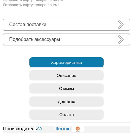
Отправить карту товара по смс
Состав поставки
Подобрать аксессуары
Характеристики
Описание
Отзывы
Доставка
Оплата
Производитель
Itermic
?