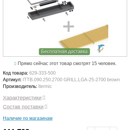
Бесплатная доставка
Прямо сейчас этот товар смотрят 15 человек.
Код товара:
629-333-500
Артикул:
ITTB.090.250.2700 GRILL.LGA-25-2700 brown
Производитель:
Itermic
Характеристики
Состав поставки
Наличие по магазинам