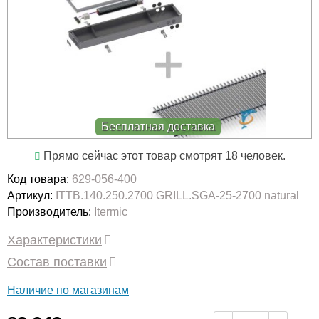
Бесплатная доставка
Прямо сейчас этот товар смотрят 18 человек.
Код товара:
629-056-400
Артикул:
ITTB.140.250.2700 GRILL.SGA-25-2700 natural
Производитель:
Itermic
Характеристики
Состав поставки
Наличие по магазинам