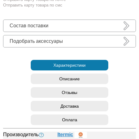
Отправить карту товара по смс
Состав поставки
Подобрать аксессуары
Характеристики
Описание
Отзывы
Доставка
Оплата
Производитель
Itermic
?