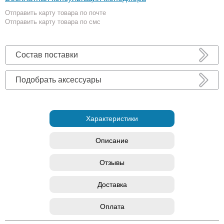
Отправить карту товара по почте
Отправить карту товара по смс
Состав поставки
Подобрать аксессуары
Характеристики
Описание
Отзывы
Доставка
Оплата