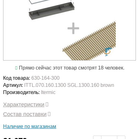
Прямо сейчас этот товар смотрят 18 человек.
Код товара:
630-164-300
Артикул:
ITTL.070.160.1300 SGL.1300.160 brown
Производитель:
Itermic
Характеристики
Состав поставки
Наличие по магазинам