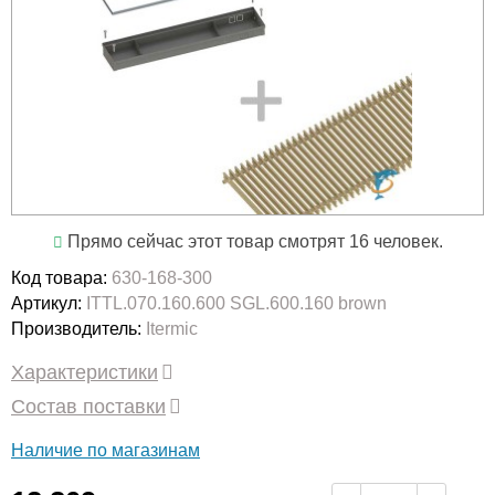
Прямо сейчас этот товар смотрят 16 человек.
Код товара:
630-168-300
Артикул:
ITTL.070.160.600 SGL.600.160 brown
Производитель:
Itermic
Характеристики
Состав поставки
Наличие по магазинам