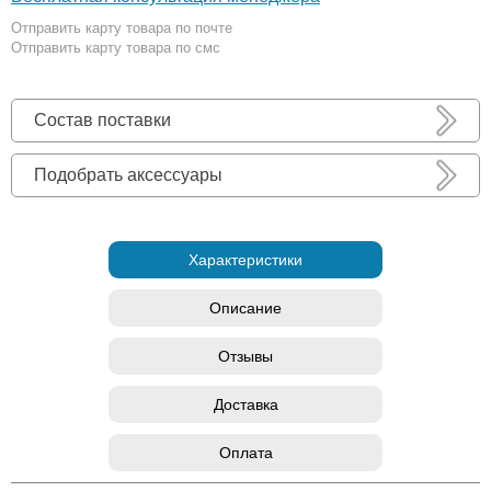
Отправить карту товара по почте
Отправить карту товара по смс
Состав поставки
Подобрать аксессуары
Характеристики
Описание
Отзывы
Доставка
Оплата