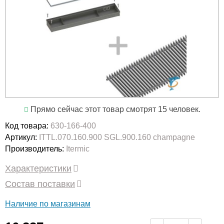
Прямо сейчас этот товар смотрят 15 человек.
Код товара:
630-166-400
Артикул:
ITTL.070.160.900 SGL.900.160 champagne
Производитель:
Itermic
Характеристики
Состав поставки
Наличие по магазинам