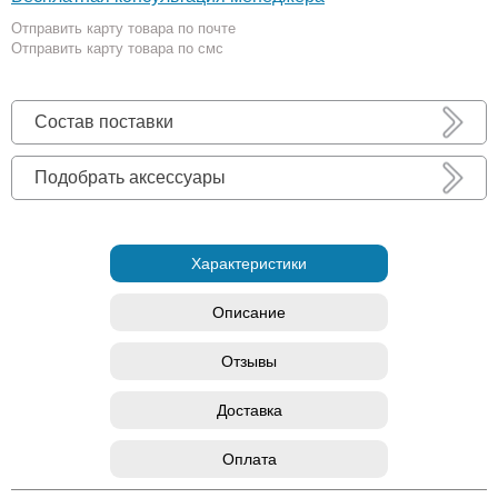
Отправить карту товара по почте
Отправить карту товара по смс
Состав поставки
Подобрать аксессуары
Характеристики
Описание
Отзывы
Доставка
Оплата