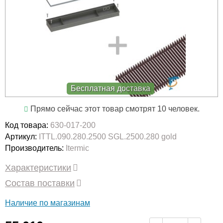
Бесплатная доставка
Прямо сейчас этот товар смотрят 10 человек.
Код товара:
630-017-200
Артикул:
ITTL.090.280.2500 SGL.2500.280 gold
Производитель:
Itermic
Характеристики
Состав поставки
Наличие по магазинам