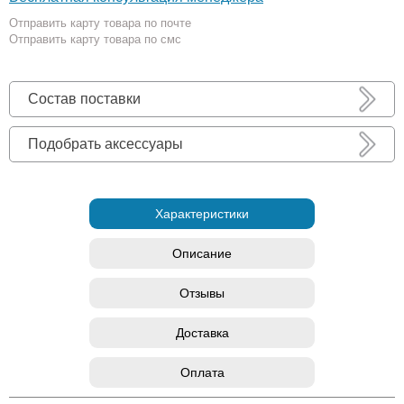
Отправить карту товара по почте
Отправить карту товара по смс
Состав поставки
Подобрать аксессуары
Характеристики
Описание
Отзывы
Доставка
Оплата