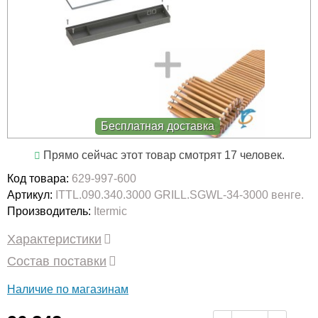
Бесплатная доставка
Прямо сейчас этот товар смотрят 17 человек.
Код товара:
629-997-600
Артикул:
ITTL.090.340.3000 GRILL.SGWL-34-3000 венге.
Производитель:
Itermic
Характеристики
Состав поставки
Наличие по магазинам