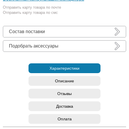
Отправить карту товара по почте
Отправить карту товара по смс
Состав поставки
Подобрать аксессуары
Характеристики
Описание
Отзывы
Доставка
Оплата