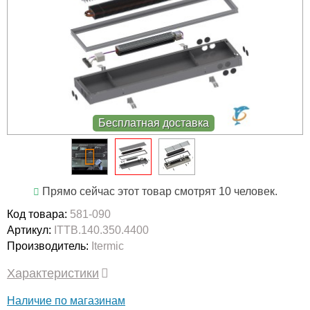
Бесплатная доставка
Прямо сейчас этот товар смотрят 10 человек.
Код товара:
581-090
Артикул:
ITTB.140.350.4400
Производитель:
Itermic
Характеристики
Наличие по магазинам