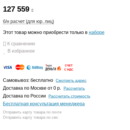
127 559
б/н расчет (для юр. лиц)
Этот товар можно приобрести только в
наборе
К сравнению
В избранное
Самовывоз: бесплатно
Смотреть адрес
Доставка по Москве от 0 р.
Расcчитать
Доставка по России
Рассчитать стоимость
Бесплатная консультация менеджера
Отправить карту товара по почте
Отправить карту товара по смс