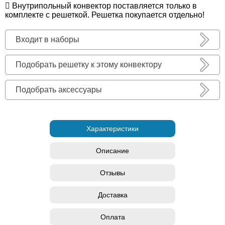
Внутрипольный конвектор поставляется только в
комплекте с решеткой. Решетка покупается отдельно!
Входит в наборы
Подобрать решетку к этому конвектору
Подобрать аксессуары
Характеристики
Описание
Отзывы
Доставка
Оплата