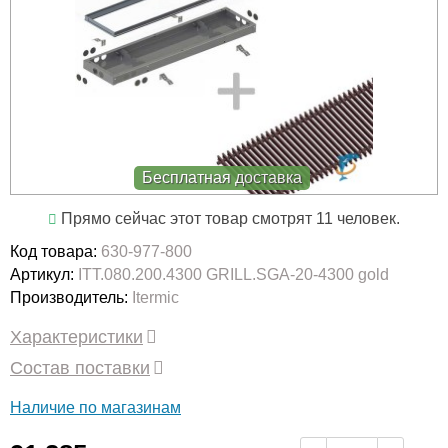
Бесплатная доставка
Прямо сейчас этот товар смотрят 11 человек.
Код товара:
630-977-800
Артикул:
ITT.080.200.4300 GRILL.SGA-20-4300 gold
Производитель:
Itermic
Характеристики
Состав поставки
Наличие по магазинам