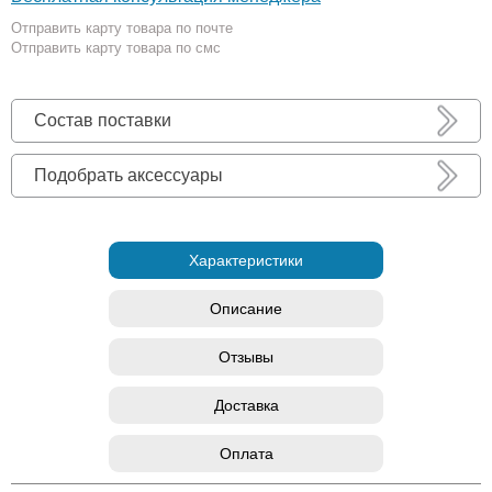
Отправить карту товара по почте
Отправить карту товара по смс
Состав поставки
Подобрать аксессуары
Характеристики
Описание
Отзывы
Доставка
Оплата