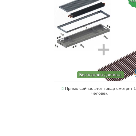
гар
Бесплатная доставка
Прямо сейчас этот товар смотрят 
человек.