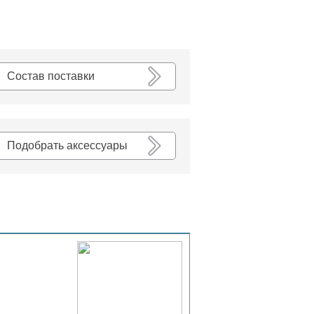
К списку
Состав поставки
Подобрать аксессуары