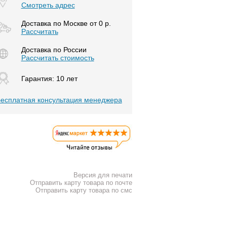
Смотреть адрес
Доставка по Москве от 0 р.
Расcчитать
Доставка по России
Рассчитать стоимость
Гарантия: 10 лет
есплатная консультация менеджера
Версия для печати
Отправить карту товара по почте
Отправить карту товара по смс