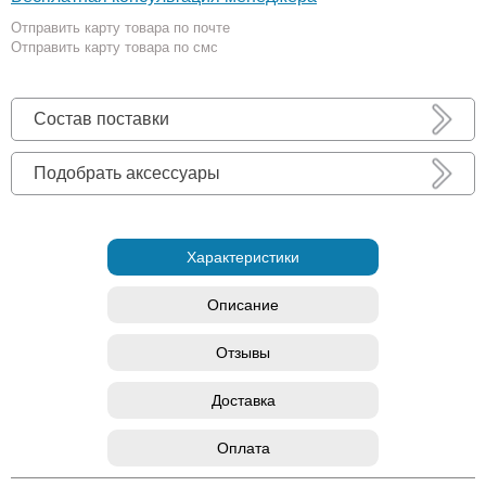
Отправить карту товара по почте
Отправить карту товара по смс
Состав поставки
Подобрать аксессуары
Характеристики
Описание
Отзывы
Доставка
Оплата