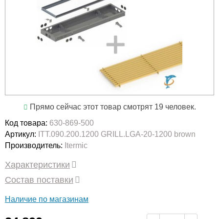
Прямо сейчас этот товар смотрят 19 человек.
Код товара:
630-869-500
Артикул:
ITT.090.200.1200 GRILL.LGA-20-1200 brown
Производитель:
Itermic
Характеристики
Состав поставки
Наличие по магазинам