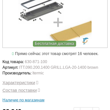
Бесплатная доставка
Прямо сейчас этот товар смотрят 16 человек.
Код товара:
630-871-100
Артикул:
ITT.090.200.1400 GRILL.LGA-20-1400 brown
Производитель:
Itermic
Характеристики
Состав поставки
Наличие по магазинам