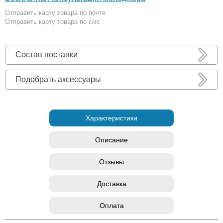
Отправить карту товара по почте
Отправить карту товара по смс
Состав поставки
Подобрать аксессуары
Характеристики
Описание
Отзывы
Доставка
Оплата