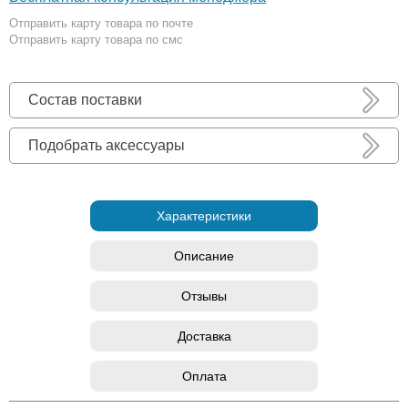
Отправить карту товара по почте
Отправить карту товара по смс
Состав поставки
Подобрать аксессуары
Характеристики
Описание
Отзывы
Доставка
Оплата