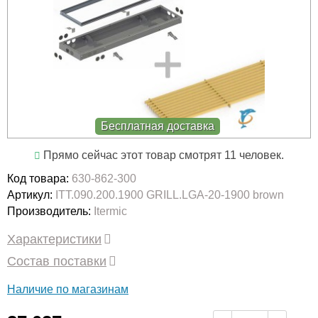
Бесплатная доставка
Прямо сейчас этот товар смотрят 11 человек.
Код товара:
630-862-300
Артикул:
ITT.090.200.1900 GRILL.LGA-20-1900 brown
Производитель:
Itermic
Характеристики
Состав поставки
Наличие по магазинам