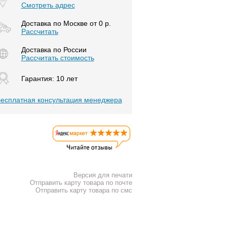
Смотреть адрес
Доставка по Москве от 0 р.
Расcчитать
Доставка по России
Рассчитать стоимость
Гарантия: 10 лет
есплатная консультация менеджера
Версия для печати
Отправить карту товара по почте
Отправить карту товара по смс