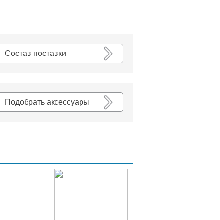
К списку
Состав поставки
Подобрать аксессуары