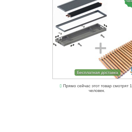
гар
Бесплатная доставка
Прямо сейчас этот товар смотрят 
человек.