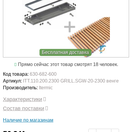
Бесплатная доставка
Прямо сейчас этот товар смотрят 18 человек.
Код товара:
630-682-600
Артикул:
ITT.110.200.2300 GRILL.SGW-20-2300 венге
Производитель:
Itermic
Характеристики
Состав поставки
Наличие по магазинам