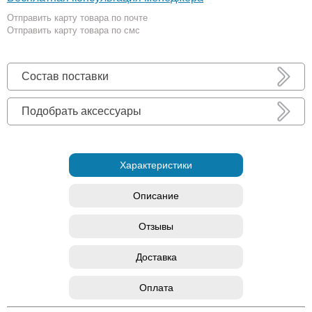
Отправить карту товара по почте
Отправить карту товара по смс
Состав поставки
Подобрать аксессуары
Характеристики
Описание
Отзывы
Доставка
Оплата