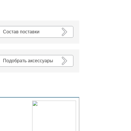
К списку
Состав поставки
Подобрать аксессуары