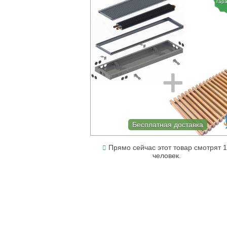
гар
Бесплатная доставка
Прямо сейчас этот товар смотрят 1
человек.