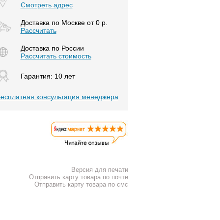
Смотреть адрес
Доставка по Москве от 0 р.
Расcчитать
Доставка по России
Рассчитать стоимость
Гарантия: 10 лет
есплатная консультация менеджера
Версия для печати
Отправить карту товара по почте
Отправить карту товара по смс