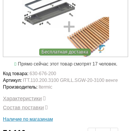
Бесплатная доставка
Прямо сейчас этот товар смотрят 17 человек.
Код товара:
630-676-200
Артикул:
ITT.110.200.3100 GRILL.SGW-20-3100 венге
Производитель:
Itermic
Характеристики
Состав поставки
Наличие по магазинам