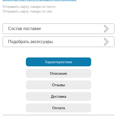
Отправить карту товара по почте
Отправить карту товара по смс
Состав поставки
Подобрать аксессуары
Характеристики
Описание
Отзывы
Доставка
Оплата