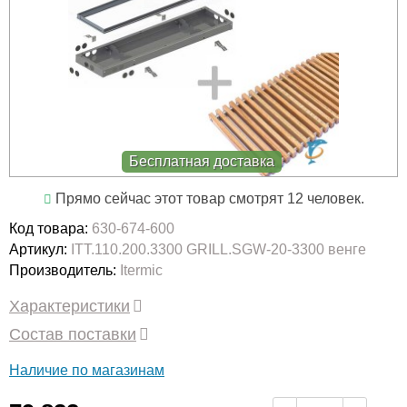
Бесплатная доставка
Прямо сейчас этот товар смотрят 12 человек.
Код товара:
630-674-600
Артикул:
ITT.110.200.3300 GRILL.SGW-20-3300 венге
Производитель:
Itermic
Характеристики
Состав поставки
Наличие по магазинам