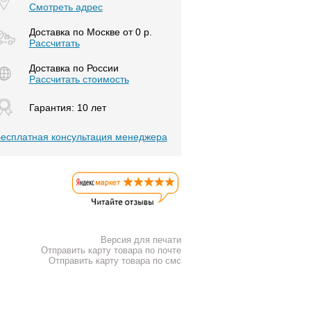
Смотреть адрес
Доставка по Москве от 0 р.
Расcчитать
Доставка по России
Рассчитать стоимость
Гарантия: 10 лет
есплатная консультация менеджера
Версия для печати
Отправить карту товара по почте
Отправить карту товара по смс