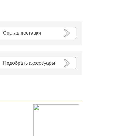
К списку
Состав поставки
Подобрать аксессуары