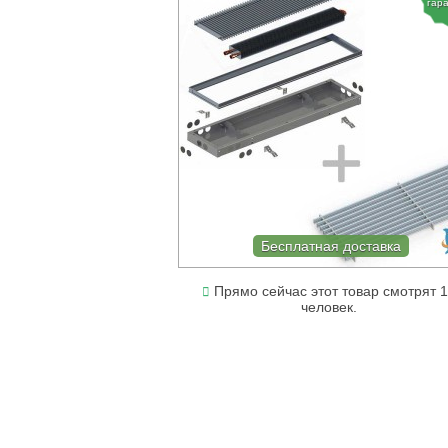
гар
Бесплатная доставка
Прямо сейчас этот товар смотрят 1
человек.