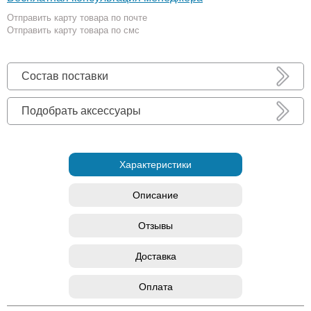
Отправить карту товара по почте
Отправить карту товара по смс
Состав поставки
Подобрать аксессуары
Характеристики
Описание
Отзывы
Доставка
Оплата