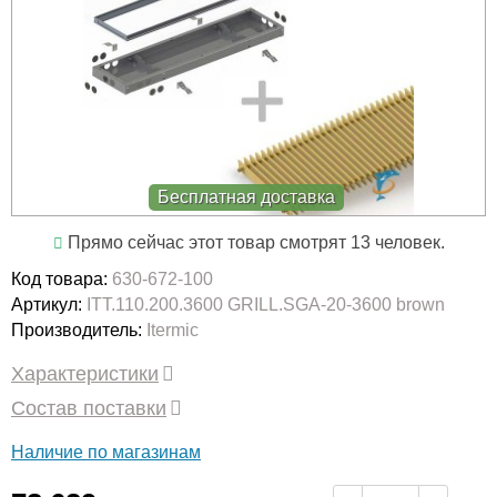
Бесплатная доставка
Прямо сейчас этот товар смотрят 13 человек.
Код товара:
630-672-100
Артикул:
ITT.110.200.3600 GRILL.SGA-20-3600 brown
Производитель:
Itermic
Характеристики
Состав поставки
Наличие по магазинам