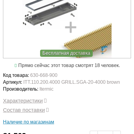
Бесплатная доставка
Прямо сейчас этот товар смотрят 18 человек.
Код товара:
630-668-900
Артикул:
ITT.110.200.4000 GRILL.SGA-20-4000 brown
Производитель:
Itermic
Характеристики
Состав поставки
Наличие по магазинам