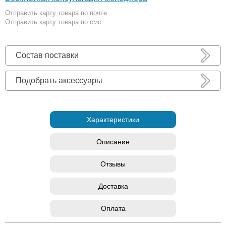
Отправить карту товара по почте
Отправить карту товара по смс
Состав поставки
Подобрать аксессуары
Характеристики
Описание
Отзывы
Доставка
Оплата