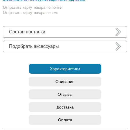
Отправить карту товара по почте
Отправить карту товара по смс
Состав поставки
Подобрать аксессуары
Характеристики
Описание
Отзывы
Доставка
Оплата