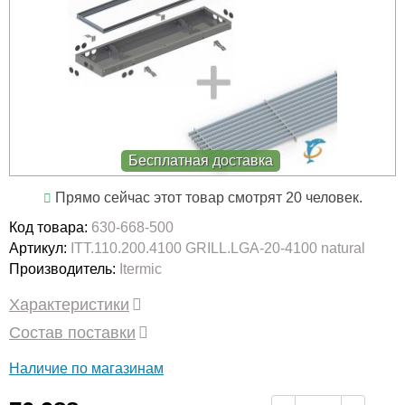
Бесплатная доставка
Прямо сейчас этот товар смотрят 20 человек.
Код товара:
630-668-500
Артикул:
ITT.110.200.4100 GRILL.LGA-20-4100 natural
Производитель:
Itermic
Характеристики
Состав поставки
Наличие по магазинам