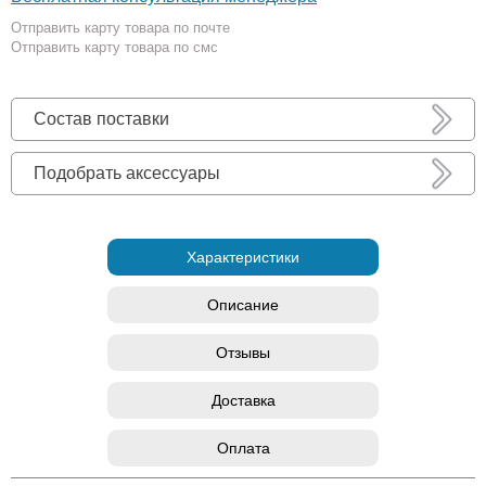
Отправить карту товара по почте
Отправить карту товара по смс
Состав поставки
Подобрать аксессуары
Характеристики
Описание
Отзывы
Доставка
Оплата