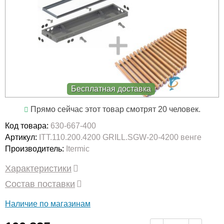
Бесплатная доставка
Прямо сейчас этот товар смотрят 20 человек.
Код товара:
630-667-400
Артикул:
ITT.110.200.4200 GRILL.SGW-20-4200 венге
Производитель:
Itermic
Характеристики
Состав поставки
Наличие по магазинам