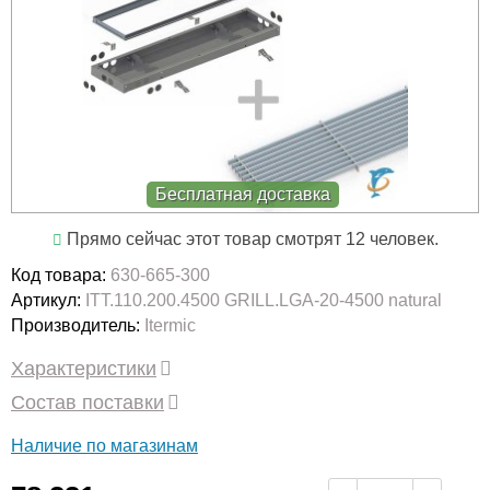
Бесплатная доставка
Прямо сейчас этот товар смотрят 12 человек.
Код товара:
630-665-300
Артикул:
ITT.110.200.4500 GRILL.LGA-20-4500 natural
Производитель:
Itermic
Характеристики
Состав поставки
Наличие по магазинам