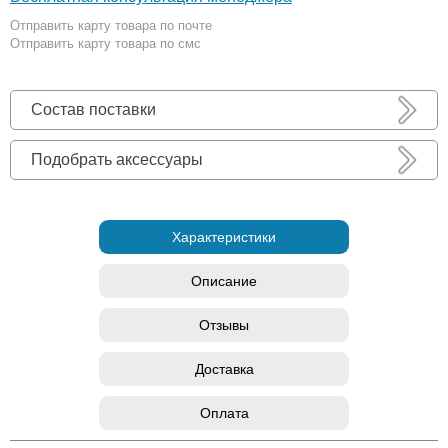
Отправить карту товара по почте
Отправить карту товара по смс
Состав поставки
Подобрать аксессуары
Характеристики
Описание
Отзывы
Доставка
Оплата