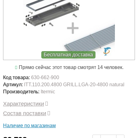
Бесплатная доставка
Прямо сейчас этот товар смотрят 14 человек.
Код товара:
630-662-900
Артикул:
ITT.110.200.4800 GRILL.LGA-20-4800 natural
Производитель:
Itermic
Характеристики
Состав поставки
Наличие по магазинам