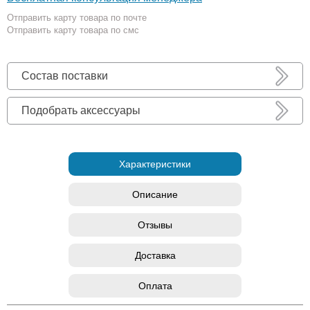
Отправить карту товара по почте
Отправить карту товара по смс
Состав поставки
Подобрать аксессуары
Характеристики
Описание
Отзывы
Доставка
Оплата