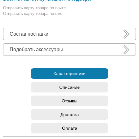
Отправить карту товара по почте
Отправить карту товара по смс
Состав поставки
Подобрать аксессуары
Характеристики
Описание
Отзывы
Доставка
Оплата