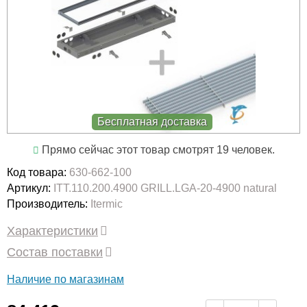
Бесплатная доставка
Прямо сейчас этот товар смотрят 19 человек.
Код товара:
630-662-100
Артикул:
ITT.110.200.4900 GRILL.LGA-20-4900 natural
Производитель:
Itermic
Характеристики
Состав поставки
Наличие по магазинам