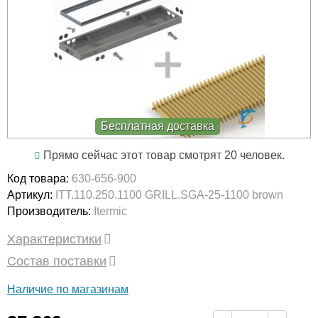
Бесплатная доставка
Прямо сейчас этот товар смотрят 20 человек.
Код товара:
630-656-900
Артикул:
ITT.110.250.1100 GRILL.SGA-25-1100 brown
Производитель:
Itermic
Характеристики
Состав поставки
Наличие по магазинам