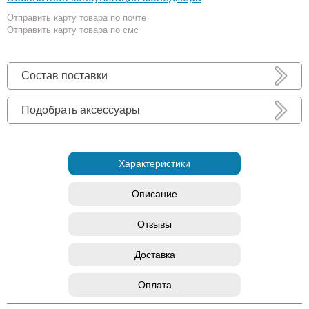
Отправить карту товара по почте
Отправить карту товара по смс
Состав поставки
Подобрать аксессуары
Характеристики
Описание
Отзывы
Доставка
Оплата