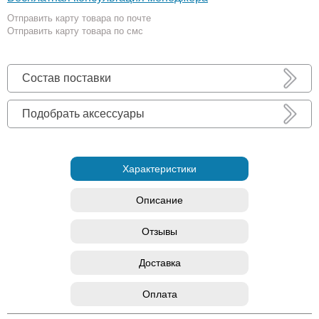
Отправить карту товара по почте
Отправить карту товара по смс
Состав поставки
Подобрать аксессуары
Характеристики
Описание
Отзывы
Доставка
Оплата