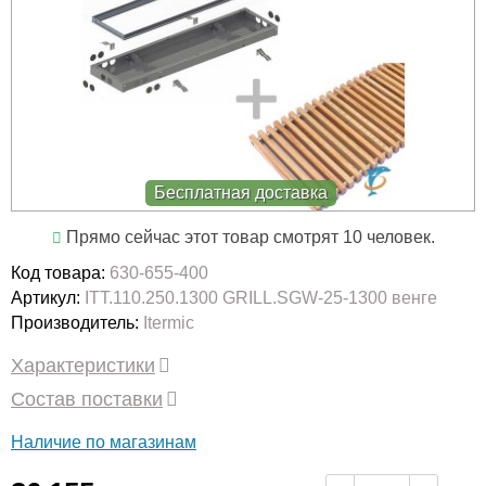
Бесплатная доставка
Прямо сейчас этот товар смотрят 10 человек.
Код товара:
630-655-400
Артикул:
ITT.110.250.1300 GRILL.SGW-25-1300 венге
Производитель:
Itermic
Характеристики
Состав поставки
Наличие по магазинам