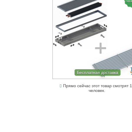
гар
Бесплатная доставка
Прямо сейчас этот товар смотрят 
человек.