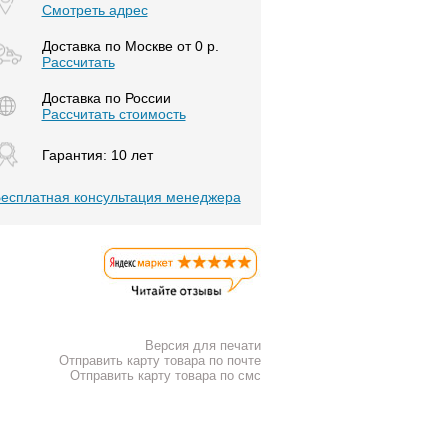
Смотреть адрес
Доставка по Москве от 0 р.
Расcчитать
Доставка по России
Рассчитать стоимость
Гарантия: 10 лет
есплатная консультация менеджера
Версия для печати
Отправить карту товара по почте
Отправить карту товара по смс